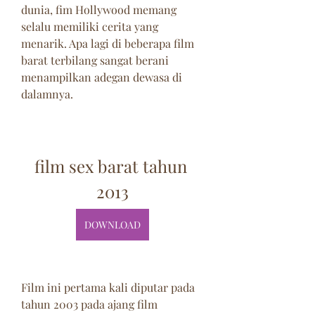
dunia, fim Hollywood memang 
selalu memiliki cerita yang 
menarik. Apa lagi di beberapa film 
barat terbilang sangat berani 
menampilkan adegan dewasa di 
dalamnya.
film sex barat tahun 
2013
DOWNLOAD
Film ini pertama kali diputar pada 
tahun 2003 pada ajang film 