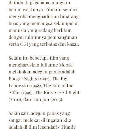
di indo, tapi gapapa, mungkin 
belum waktunya. Film ini sendiri 
menyoba menghadirkan binatang 
buas yang memangsa sekumpulan 
manusia yang sedang berlibur, 
dengan minimnya pembangunan 
serta CGI yang terbatas dan kasar.
Selain itu beberapa film yang 
mengharuskan Julianne Moore 
melakukan adegan panas adalah 
Boogie Nights (1997), The Big 
Lebowski (1998), The End of the 
Affair (1999), The Kids Are All Right 
(2010), dan Don Jon (2013).
Salah satu adegan panas yang 
sangat melekat di ingatan kita 
adalah di film legendaris Titanic 