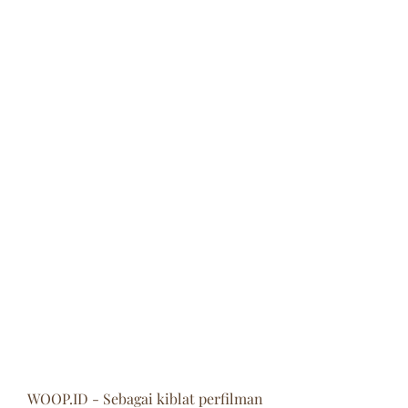
WOOP.ID - Sebagai kiblat perfilman 