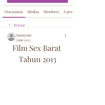
Discussion
Médias
Membres
À propos
Retour
Anonyme
5 juin 2023
Film Sex Barat 
Tahun 2013