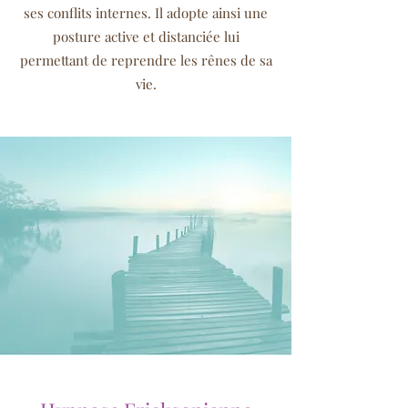
ses conflits internes. Il adopte ainsi une
posture active et distanciée lui
permettant de reprendre les rênes de sa
vie.