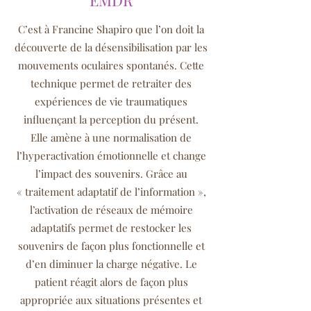
EMDR
C’est à Francine Shapiro que l’on doit la
découverte de la désensibilisation par les
mouvements oculaires spontanés. Cette
technique permet de retraiter des
expériences de vie traumatiques
influençant la perception du présent.
Elle amène à une normalisation de
l’hyperactivation émotionnelle et change
l’impact des souvenirs. Grâce au
« traitement adaptatif de l’information »,
l’activation de réseaux de mémoire
adaptatifs permet de restocker les
souvenirs de façon plus fonctionnelle et
d’en diminuer la charge négative. Le
patient réagit alors de façon plus
appropriée aux situations présentes et