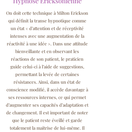
Hypnose Ericksonienne
On doit cette technique à Milton Erickson
qui définit la transe hypnotique comme
un état « d’attention et de réceptivité
intenses avec une augmentation de la
réactivité à une idée ». Dans une attitude
bienveillante et en observant les
réactions de son patient, le praticien
guide celui-ci à l’aide de suggestions,
permettant la levée de certaines
résistances. Ainsi, dans un état de
conscience modifié, il accède davantage à
ses ressources internes, ce qui permet
d’augmenter ses capacités d’adaptation et
de changement. Il est important de noter
que le patient reste éveillé et garde
totalement la maîtrise de lui-même. Il