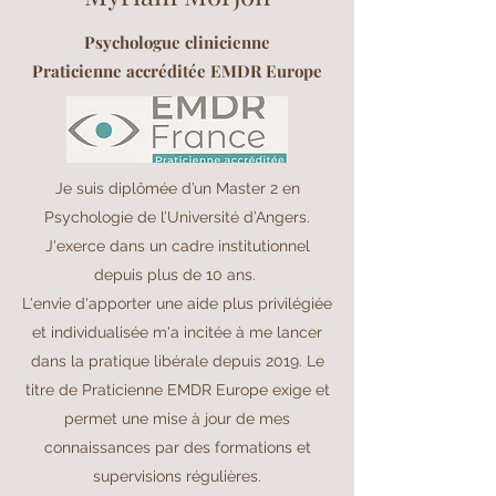
Psychologue clinicienne
Praticienne accréditée EMDR Europe
Je suis diplômée d’un Master 2 en
Psychologie de l’Université d’Angers.
J'exerce dans un cadre institutionnel
depuis plus de 10 ans.
L'envie d'apporter une aide plus privilégiée
et individualisée m'a incitée à me lancer
dans la pratique libérale depuis 2019. Le
titre de Praticienne EMDR Europe exige et
permet une mise à jour de mes
connaissances par des formations et
supervisions régulières.