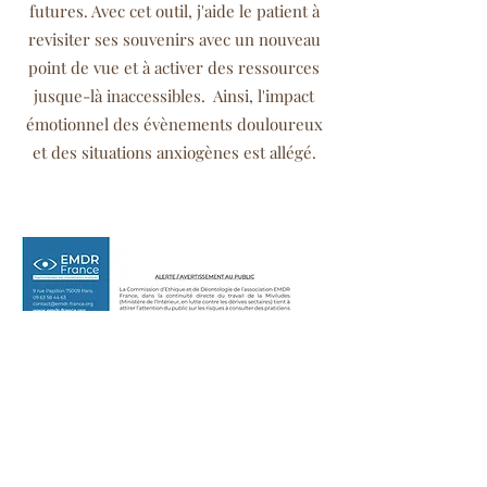
futures. Avec cet outil, j'aide le patient à
revisiter ses souvenirs avec un nouveau
point de vue et à activer des ressources
jusque-là inaccessibles. Ainsi, l'impact
émotionnel des évènements douloureux
et des situations anxiogènes est allégé.