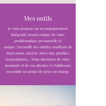
Mes outils
Je vous propose un accompagnement
intégratif, tenant compte de votre
problématique personnelle et
unique. J’accueille des adultes souffrant de
dépression, anxiété, burn-out, phobies,
traumatismes… Nous discutons de votre
demande et de vos attentes et établissons
ensemble un projet de prise en charge.