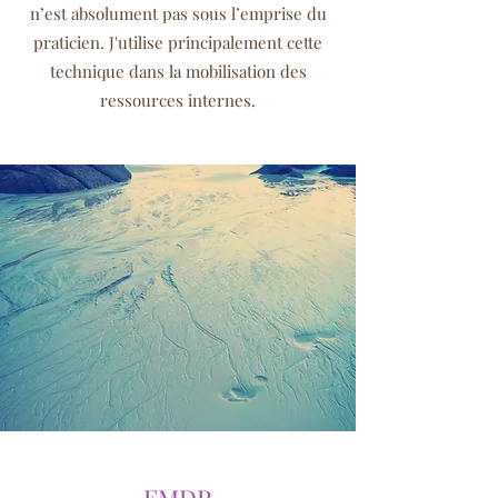
n’est absolument pas sous l’emprise du
praticien. J'utilise principalement cette
technique dans la mobilisation des
ressources internes.