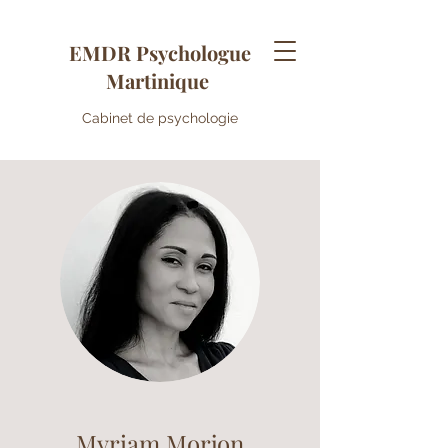
EMDR Psychologue
Martinique
Cabinet de psychologie
Myriam Morjon